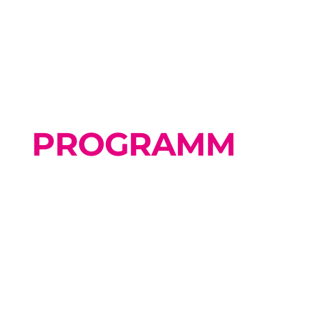
PROGRAMM