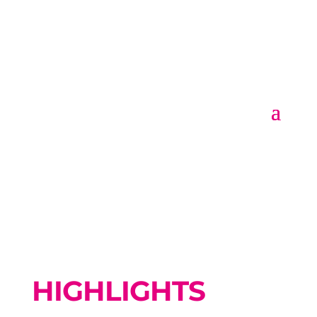
HIGHLIGHTS