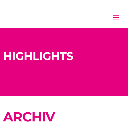
HIGHLIGHTS
ARCHIV