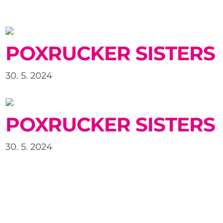
POXRUCKER SISTERS
30. 5. 2024
POXRUCKER SISTERS
30. 5. 2024