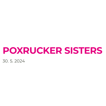
POXRUCKER SISTERS
30. 5. 2024