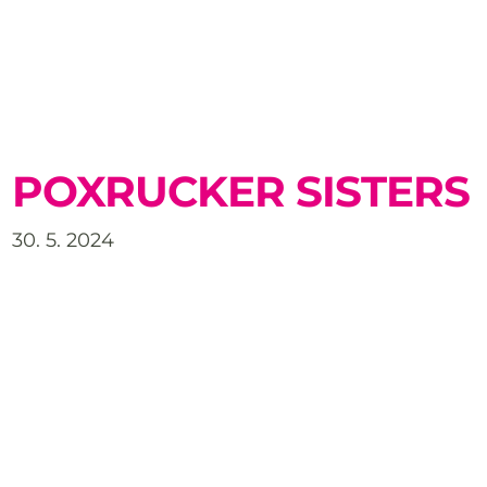
POXRUCKER SISTERS
30. 5. 2024