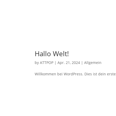
Hallo Welt!
by
ATTPOP
|
Apr. 21, 2024
|
Allgemein
Willkommen bei WordPress. Dies ist dein erste